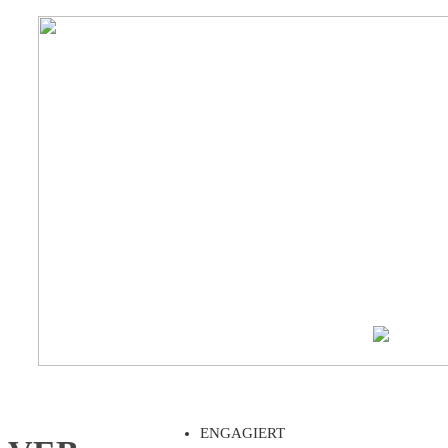
ENGAGIERT