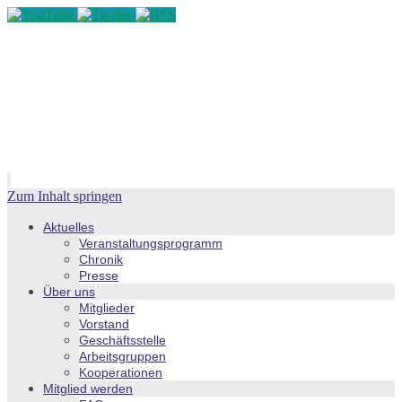
Zum Inhalt springen
Aktuelles
Veranstaltungsprogramm
Chronik
Presse
Über uns
Mitglieder
Vorstand
Geschäftsstelle
Arbeitsgruppen
Kooperationen
Mitglied werden