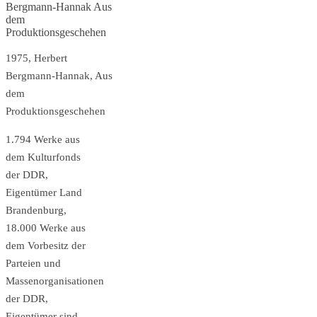
1975, Herbert
Bergmann-Hannak, Aus
dem
Produktionsgeschehen
1.794 Werke aus
dem Kulturfonds
der DDR,
Eigentümer Land
Brandenburg,
18.000 Werke aus
dem Vorbesitz der
Parteien und
Massenorganisationen
der DDR,
Eigentümer sind