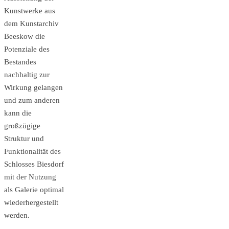
Kunstwerke aus
dem Kunstarchiv
Beeskow die
Potenziale des
Bestandes
nachhaltig zur
Wirkung gelangen
und zum anderen
kann die
großzügige
Struktur und
Funktionalität des
Schlosses Biesdorf
mit der Nutzung
als Galerie optimal
wiederhergestellt
werden.