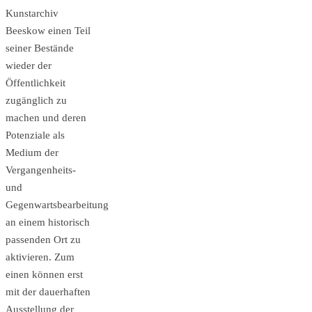
Kunstarchiv
Beeskow einen Teil
seiner Bestände
wieder der
Öffentlichkeit
zugänglich zu
machen und deren
Potenziale als
Medium der
Vergangenheits-
und
Gegenwartsbearbeitung
an einem historisch
passenden Ort zu
aktivieren. Zum
einen können erst
mit der dauerhaften
Ausstellung der