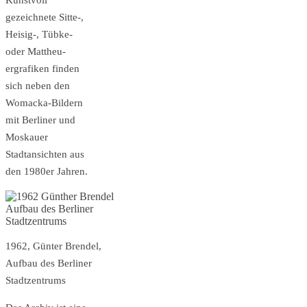
Kunstvoll
gezeichnete Sitte-,
Heisig-, Tübke-
oder Mattheu­
ergrafiken finden
sich neben den
Womacka-Bildern
mit Berliner und
Moskauer
Stadtansichten aus
den 1980er Jahren.
1962, Günter Brendel,
Aufbau des Berliner
Stadtzentrums