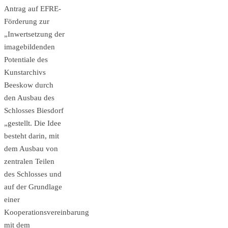
Antrag auf EFRE-
Förderung zur
„Inwertsetzung der
imagebildenden
Potentiale des
Kunstarchivs
Beeskow durch
den Ausbau des
Schlosses Biesdorf
„gestellt. Die Idee
besteht darin, mit
dem Ausbau von
zentralen Teilen
des Schlosses und
auf der Grundlage
einer
Kooperationsvereinbarung
mit dem