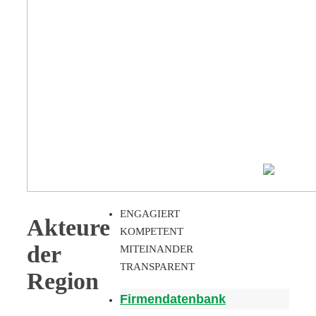
ENGAGIERT
Akteure
KOMPETENT
der
MITEINANDER
TRANSPARENT
Region
Firmendatenbank