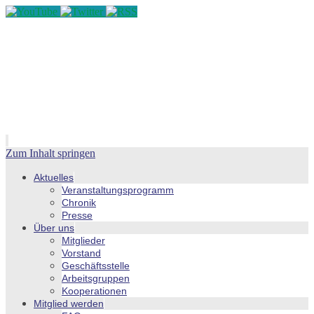
Zum Inhalt springen
Aktuelles
Veranstaltungsprogramm
Chronik
Presse
Über uns
Mitglieder
Vorstand
Geschäftsstelle
Arbeitsgruppen
Kooperationen
Mitglied werden