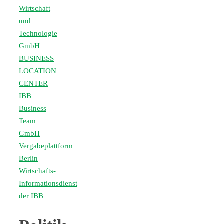
Wirtschaft
und
Technologie
GmbH
BUSINESS
LOCATION
CENTER
IBB
Business
Team
GmbH
Vergabeplattform
Berlin
Wirtschafts-
Informationsdienst
der IBB