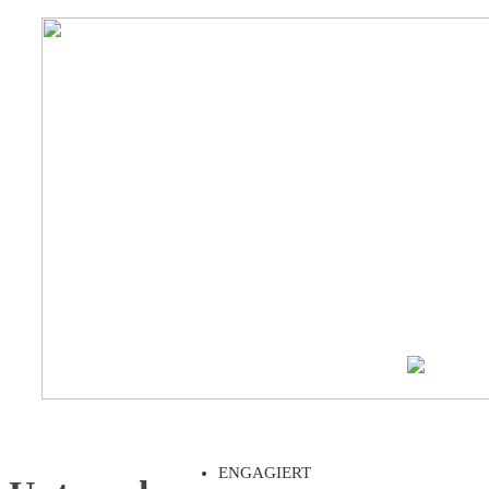
ENGAGIERT