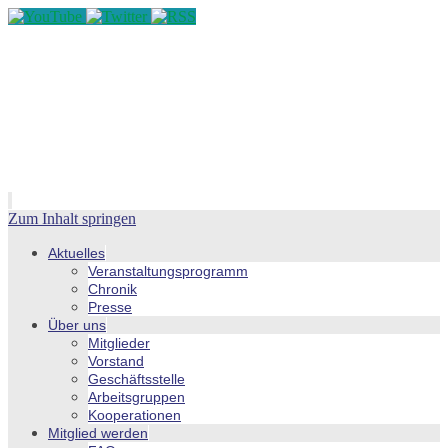
Zum Inhalt springen
Aktuelles
Veranstaltungsprogramm
Chronik
Presse
Über uns
Mitglieder
Vorstand
Geschäftsstelle
Arbeitsgruppen
Kooperationen
Mitglied werden