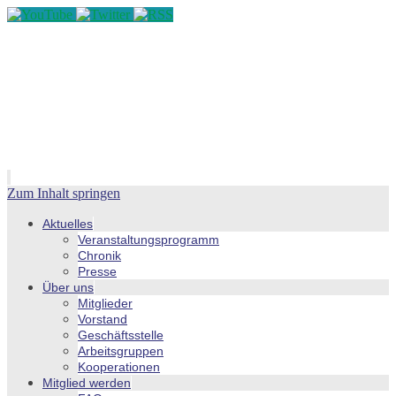
Zum Inhalt springen
Aktuelles
Veranstaltungsprogramm
Chronik
Presse
Über uns
Mitglieder
Vorstand
Geschäftsstelle
Arbeitsgruppen
Kooperationen
Mitglied werden