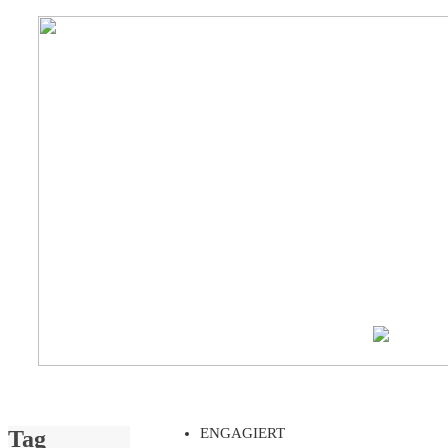
ENGAGIERT
Tag