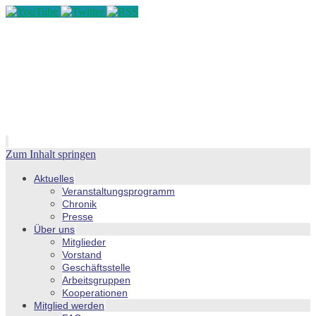
Zum Inhalt springen
Aktuelles
Veranstaltungsprogramm
Chronik
Presse
Über uns
Mitglieder
Vorstand
Geschäftsstelle
Arbeitsgruppen
Kooperationen
Mitglied werden