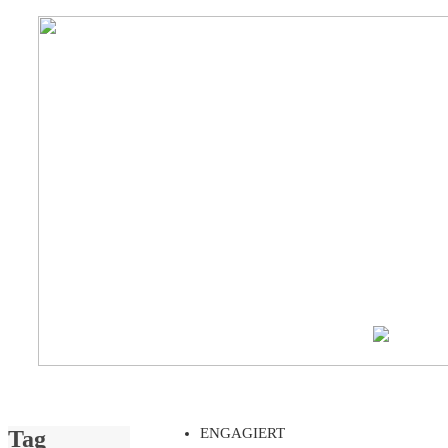
ENGAGIERT
Tag