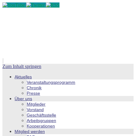
Zum Inhalt springen
Aktuelles
Veranstaltungsprogramm
Chronik
Presse
Über uns
Mitglieder
Vorstand
Geschäftsstelle
Arbeitsgruppen
Kooperationen
Mitglied werden