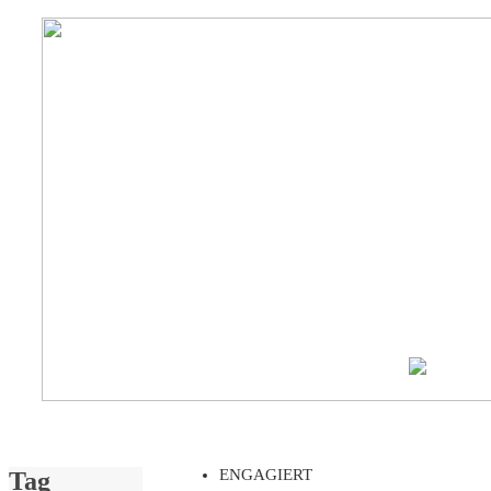
ENGAGIERT
Tag