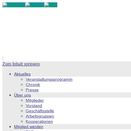
Zum Inhalt springen
Aktuelles
Veranstaltungsprogramm
Chronik
Presse
Über uns
Mitglieder
Vorstand
Geschäftsstelle
Arbeitsgruppen
Kooperationen
Mitglied werden