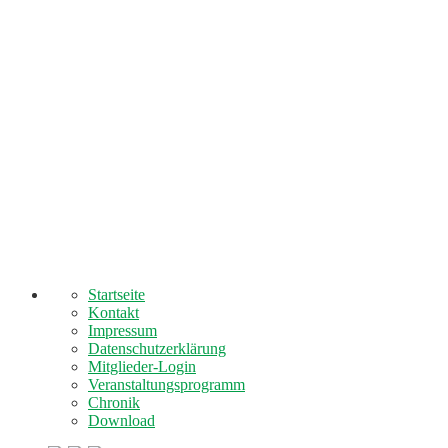
Startseite
Kontakt
Impressum
Datenschutzerklärung
Mitglieder-Login
Veranstaltungsprogramm
Chronik
Download