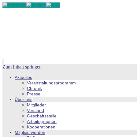
Zum Inhalt springen
Aktuelles
Veranstaltungsprogramm
Chronik
Presse
Über uns
Mitglieder
Vorstand
Geschäftsstelle
Arbeitsgruppen
Kooperationen
Mitglied werden