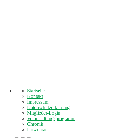
Startseite
Kontakt
Impressum
Datenschutzerklärung
Mitglieder-Login
Veranstaltungsprogramm
Chronik
Download