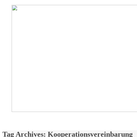
Tag Archives:
Kooperationsvereinbarung