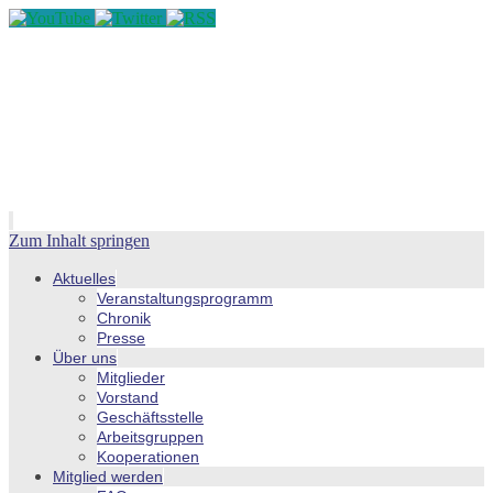
Zum Inhalt springen
Aktuelles
Veranstaltungsprogramm
Chronik
Presse
Über uns
Mitglieder
Vorstand
Geschäftsstelle
Arbeitsgruppen
Kooperationen
Mitglied werden