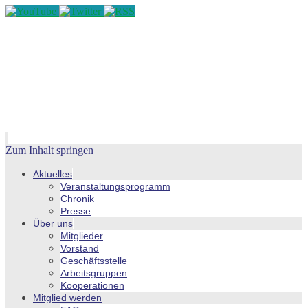
Zum Inhalt springen
Aktuelles
Veranstaltungsprogramm
Chronik
Presse
Über uns
Mitglieder
Vorstand
Geschäftsstelle
Arbeitsgruppen
Kooperationen
Mitglied werden