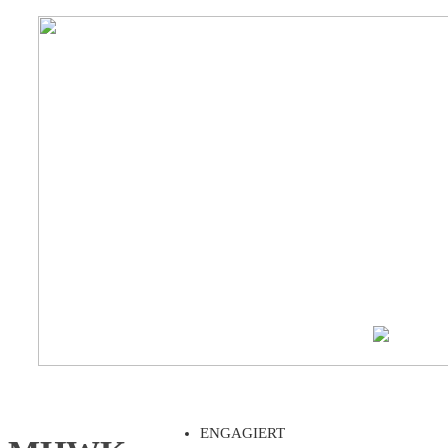
ENGAGIERT