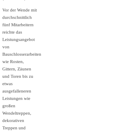
Vor der Wende mit
durchschnittlich
fünf Mitarbeitern
reichte das
Leistungsangebot
von
Bauschlosserarbeiten
wie Rosten,
Gittern, Zäunen
und Toren bis zu
etwas
ausgefalleneren
Leistungen wie
großen
Wendeltreppen,
dekorativen
Treppen und