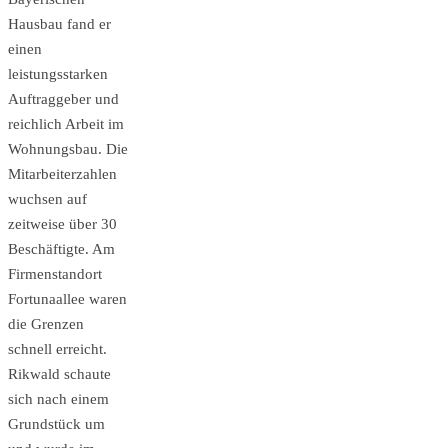
Hausbau fand er
einen
leistungsstarken
Auftraggeber und
reichlich Arbeit im
Wohnungsbau. Die
Mitarbeiterzahlen
wuchsen auf
zeitweise über 30
Beschäftigte. Am
Firmenstandort
Fortunaallee waren
die Grenzen
schnell erreicht.
Rikwald schaute
sich nach einem
Grundstück um