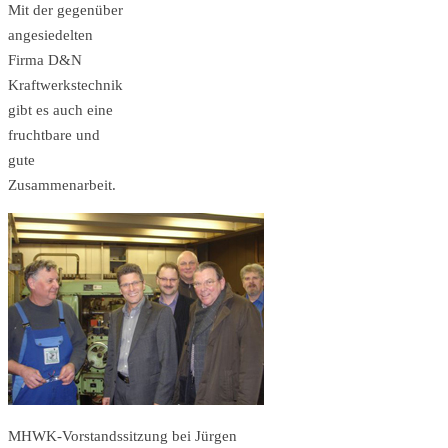
Mit der gegenüber
angesiedelten
Firma D&N
Kraftwerkstechnik
gibt es auch eine
fruchtbare und
gute
Zusammenarbeit.
MHWK-Vorstandssitzung bei Jürgen