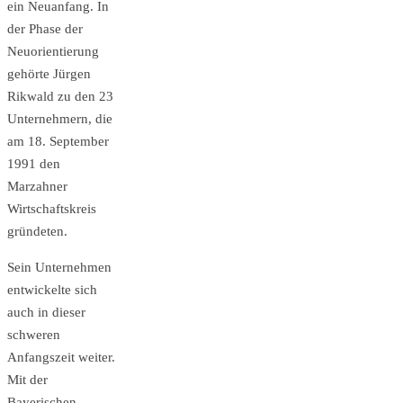
ein Neuanfang. In
der Phase der
Neuorientierung
gehörte Jürgen
Rikwald zu den 23
Unternehmern, die
am 18. September
1991 den
Marzahner
Wirtschaftskreis
gründeten.
Sein Unternehmen
entwickelte sich
auch in dieser
schweren
Anfangszeit weiter.
Mit der
Bayerischen