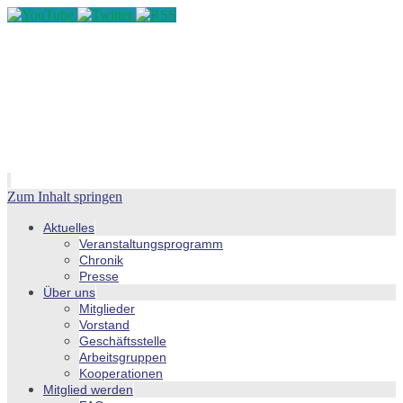
Zum Inhalt springen
Aktuelles
Veranstaltungsprogramm
Chronik
Presse
Über uns
Mitglieder
Vorstand
Geschäftsstelle
Arbeitsgruppen
Kooperationen
Mitglied werden