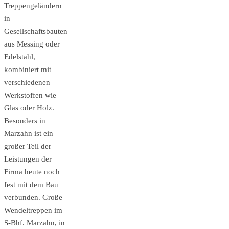
Treppengeländern
in
Gesellschaftsbauten
aus Messing oder
Edelstahl,
kombiniert mit
verschiedenen
Werkstoffen wie
Glas oder Holz.
Besonders in
Marzahn ist ein
großer Teil der
Leistungen der
Firma heute noch
fest mit dem Bau
verbunden. Große
Wendeltreppen im
S-Bhf. Marzahn, in