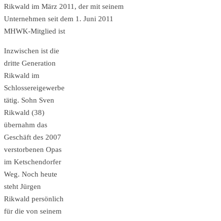
Rikwald im März 2011, der mit seinem
Unternehmen seit dem 1. Juni 2011
MHWK-Mitglied ist
Inzwischen ist die
dritte Generation
Rikwald im
Schlossereigewerbe
tätig. Sohn Sven
Rikwald (38)
übernahm das
Geschäft des 2007
verstorbenen Opas
im Ketschendorfer
Weg. Noch heute
steht Jürgen
Rikwald persönlich
für die von seinem