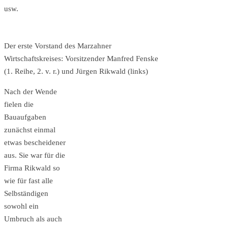
usw.
Der erste Vorstand des Marzahner
Wirtschaftskreises: Vorsitzender Manfred Fenske
(1. Reihe, 2. v. r.) und Jürgen Rikwald (links)
Nach der Wende
fielen die
Bauaufgaben
zunächst einmal
etwas bescheidener
aus. Sie war für die
Firma Rikwald so
wie für fast alle
Selbständigen
sowohl ein
Umbruch als auch