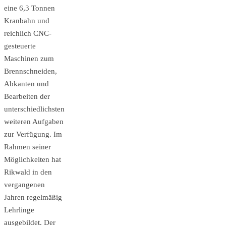
eine 6,3 Tonnen
Kranbahn und
reichlich CNC-
gesteuerte
Maschinen zum
Brennschneiden,
Abkanten und
Bearbeiten der
unterschiedlichsten
weiteren Aufgaben
zur Verfügung. Im
Rahmen seiner
Möglichkeiten hat
Rikwald in den
vergangenen
Jahren regelmäßig
Lehrlinge
ausgebildet. Der