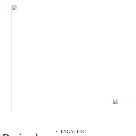
ENGAGIERT