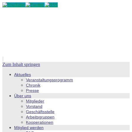
Zum Inhalt springen
Aktuelles
Veranstaltungsprogramm
Chronik
Presse
Über uns
Mitglieder
Vorstand
Geschäftsstelle
Arbeitsgruppen
Kooperationen
Mitglied werden