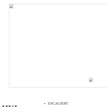
ENGAGIERT