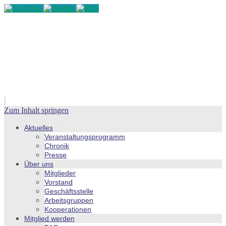
Zum Inhalt springen
Aktuelles
Veranstaltungsprogramm
Chronik
Presse
Über uns
Mitglieder
Vorstand
Geschäftsstelle
Arbeitsgruppen
Kooperationen
Mitglied werden