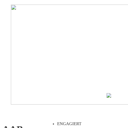
ENGAGIERT