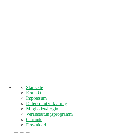
Startseite
Kontakt
Impressum
Datenschutzerklärung
Mitglieder-Login
Veranstaltungsprogramm
Chronik
Download