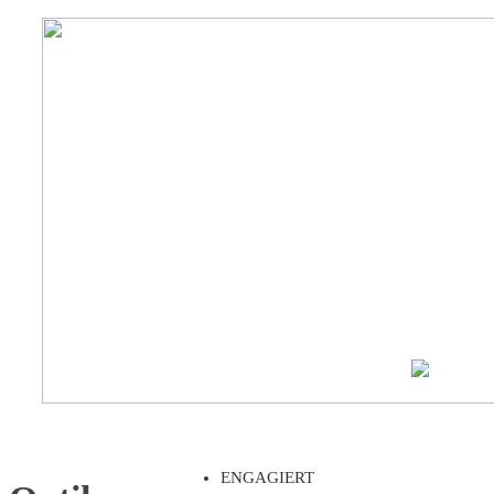
ENGAGIERT