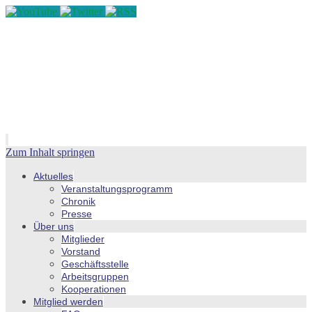
Zum Inhalt springen
Aktuelles
Veranstaltungsprogramm
Chronik
Presse
Über uns
Mitglieder
Vorstand
Geschäftsstelle
Arbeitsgruppen
Kooperationen
Mitglied werden