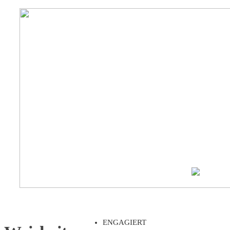
ENGAGIERT