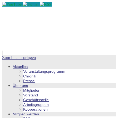
Zum Inhalt springen
Aktuelles
Veranstaltungsprogramm
Chronik
Presse
Über uns
Mitglieder
Vorstand
Geschäftsstelle
Arbeitsgruppen
Kooperationen
Mitglied werden