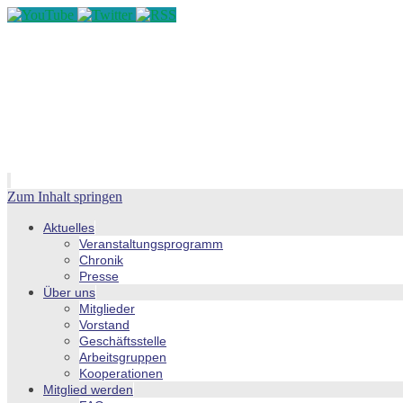
Zum Inhalt springen
Aktuelles
Veranstaltungsprogramm
Chronik
Presse
Über uns
Mitglieder
Vorstand
Geschäftsstelle
Arbeitsgruppen
Kooperationen
Mitglied werden