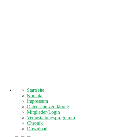
Startseite
Kontakt
Impressum
Datenschutzerklärung
Mitglieder-Login
Veranstaltungsprogramm
Chronik
Download