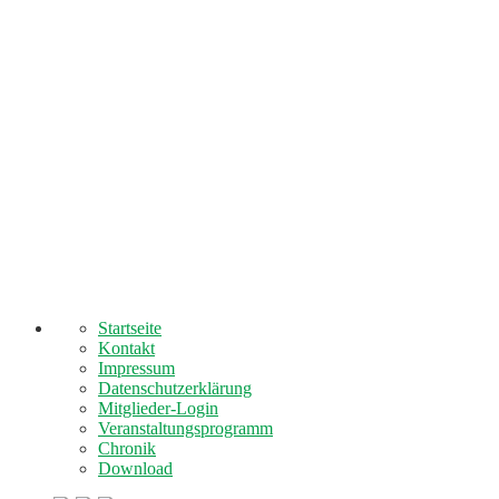
Startseite
Kontakt
Impressum
Datenschutzerklärung
Mitglieder-Login
Veranstaltungsprogramm
Chronik
Download