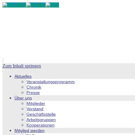
Zum Inhalt springen
Aktuelles
Veranstaltungsprogramm
Chronik
Presse
Über uns
Mitglieder
Vorstand
Geschäftsstelle
Arbeitsgruppen
Kooperationen
Mitglied werden