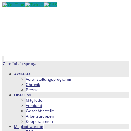
Zum Inhalt springen
Aktuelles
Veranstaltungsprogramm
Chronik
Presse
Über uns
Mitglieder
Vorstand
Geschäftsstelle
Arbeitsgruppen
Kooperationen
Mitglied werden