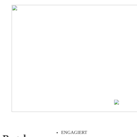
ENGAGIERT