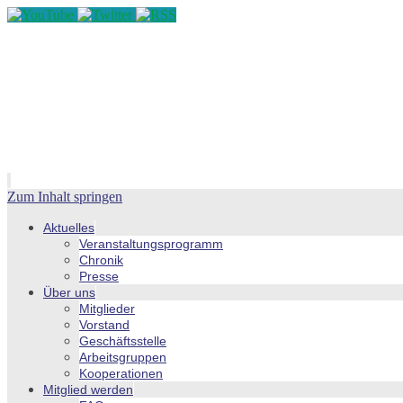
Zum Inhalt springen
Aktuelles
Veranstaltungsprogramm
Chronik
Presse
Über uns
Mitglieder
Vorstand
Geschäftsstelle
Arbeitsgruppen
Kooperationen
Mitglied werden