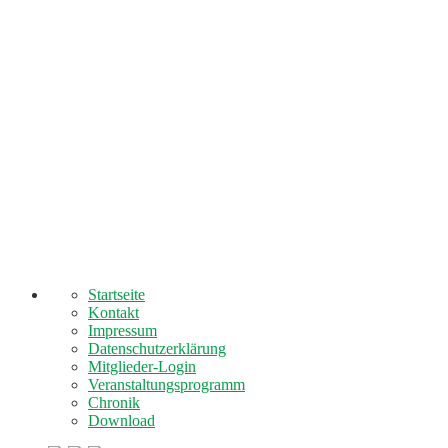
Startseite
Kontakt
Impressum
Datenschutzerklärung
Mitglieder-Login
Veranstaltungsprogramm
Chronik
Download