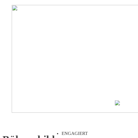
ENGAGIERT