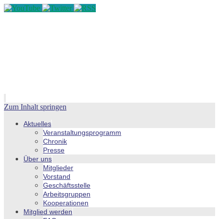
Zum Inhalt springen
Aktuelles
Veranstaltungsprogramm
Chronik
Presse
Über uns
Mitglieder
Vorstand
Geschäftsstelle
Arbeitsgruppen
Kooperationen
Mitglied werden