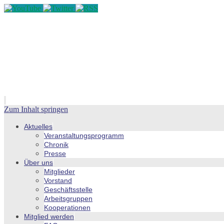
Zum Inhalt springen
Aktuelles
Veranstaltungsprogramm
Chronik
Presse
Über uns
Mitglieder
Vorstand
Geschäftsstelle
Arbeitsgruppen
Kooperationen
Mitglied werden