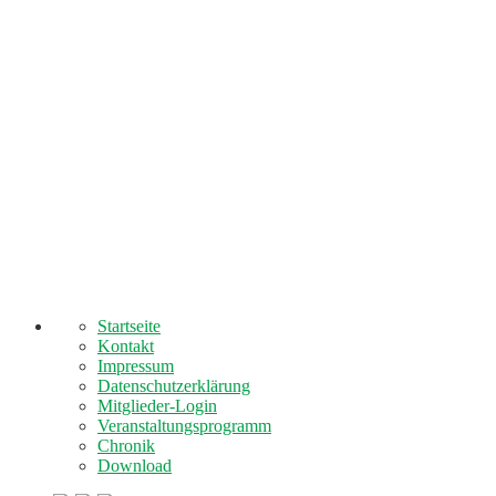
Startseite
Kontakt
Impressum
Datenschutzerklärung
Mitglieder-Login
Veranstaltungsprogramm
Chronik
Download