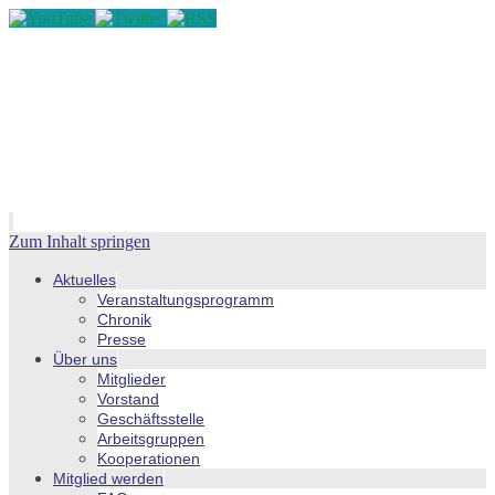
Zum Inhalt springen
Aktuelles
Veranstaltungsprogramm
Chronik
Presse
Über uns
Mitglieder
Vorstand
Geschäftsstelle
Arbeitsgruppen
Kooperationen
Mitglied werden