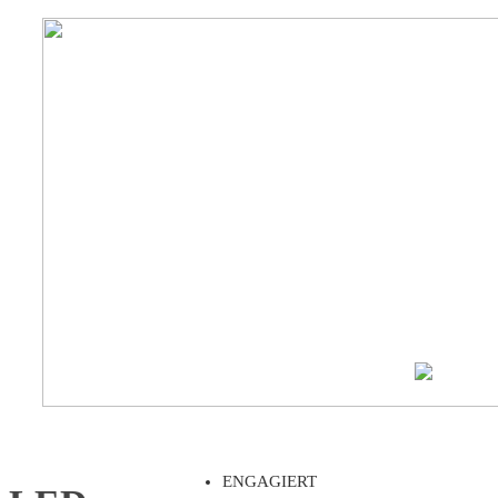
ENGAGIERT