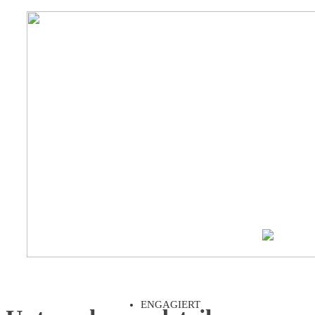
ENGAGIERT