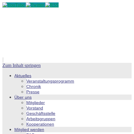
Zum Inhalt springen
Aktuelles
Veranstaltungsprogramm
Chronik
Presse
Über uns
Mitglieder
Vorstand
Geschäftsstelle
Arbeitsgruppen
Kooperationen
Mitglied werden