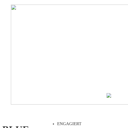
ENGAGIERT