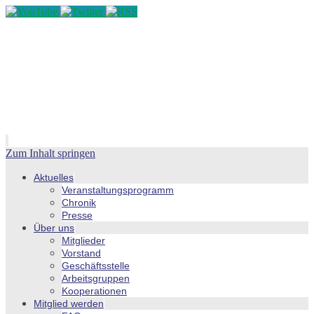
Zum Inhalt springen
Aktuelles
Veranstaltungsprogramm
Chronik
Presse
Über uns
Mitglieder
Vorstand
Geschäftsstelle
Arbeitsgruppen
Kooperationen
Mitglied werden