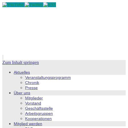
Zum Inhalt springen
Aktuelles
Veranstaltungsprogramm
Chronik
Presse
Über uns
Mitglieder
Vorstand
Geschäftsstelle
Arbeitsgruppen
Kooperationen
Mitglied werden