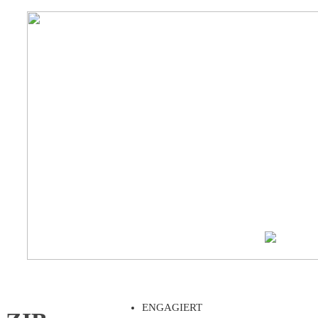
ENGAGIERT