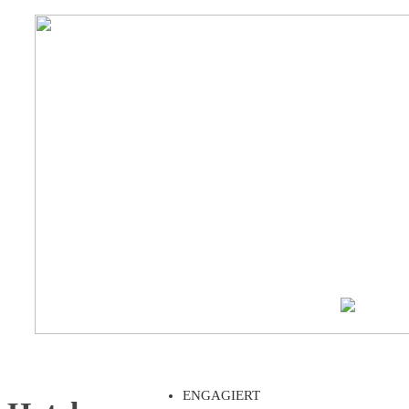
ENGAGIERT