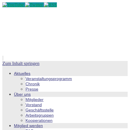
Zum Inhalt springen
Aktuelles
Veranstaltungsprogramm
Chronik
Presse
Über uns
Mitglieder
Vorstand
Geschäftsstelle
Arbeitsgruppen
Kooperationen
Mitglied werden