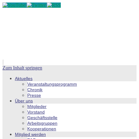
Zum Inhalt springen
Aktuelles
Veranstaltungsprogramm
Chronik
Presse
Über uns
Mitglieder
Vorstand
Geschäftsstelle
Arbeitsgruppen
Kooperationen
Mitglied werden