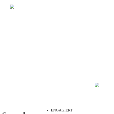
ENGAGIERT