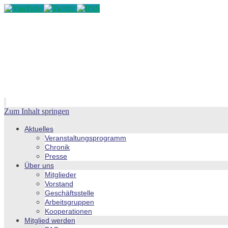
Zum Inhalt springen
Aktuelles
Veranstaltungsprogramm
Chronik
Presse
Über uns
Mitglieder
Vorstand
Geschäftsstelle
Arbeitsgruppen
Kooperationen
Mitglied werden