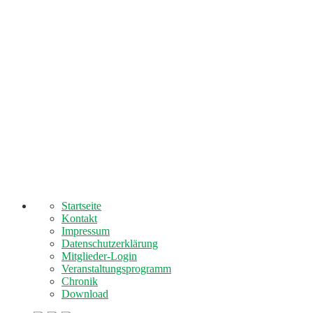
Startseite
Kontakt
Impressum
Datenschutzerklärung
Mitglieder-Login
Veranstaltungsprogramm
Chronik
Download