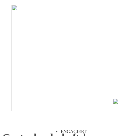
ENGAGIERT