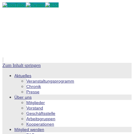
Zum Inhalt springen
Aktuelles
Veranstaltungsprogramm
Chronik
Presse
Über uns
Mitglieder
Vorstand
Geschäftsstelle
Arbeitsgruppen
Kooperationen
Mitglied werden