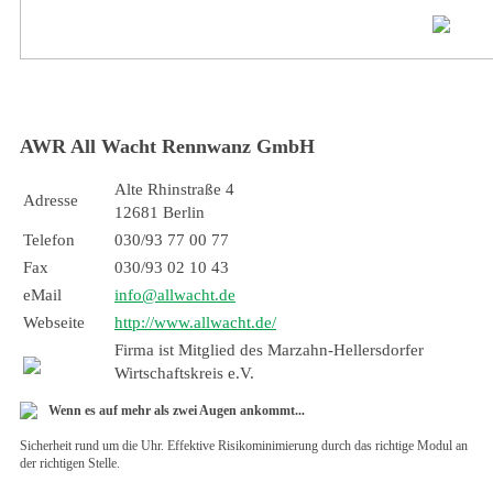
AWR All Wacht Rennwanz GmbH
Alte Rhinstraße 4
Adresse
12681 Berlin
Telefon
030/93 77 00 77
Fax
030/93 02 10 43
eMail
info@allwacht.de
Webseite
http://www.allwacht.de/
Firma ist Mitglied des Marzahn-Hellersdorfer
Wirtschaftskreis e.V.
Wenn es auf mehr als zwei Augen ankommt...
Sicherheit rund um die Uhr. Effektive Risikominimierung durch das richtige Modul an
der richtigen Stelle.