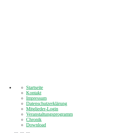
Startseite
Kontakt
Impressum
Datenschutzerklärung
Mitglieder-Login
Veranstaltungsprogramm
Chronik
Download