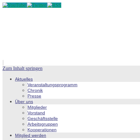
Zum Inhalt springen
Aktuelles
Veranstaltungsprogramm
Chronik
Presse
Über uns
Mitglieder
Vorstand
Geschäftsstelle
Arbeitsgruppen
Kooperationen
Mitglied werden