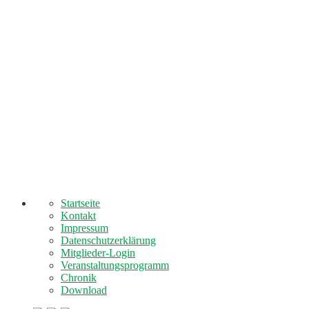
Startseite
Kontakt
Impressum
Datenschutzerklärung
Mitglieder-Login
Veranstaltungsprogramm
Chronik
Download