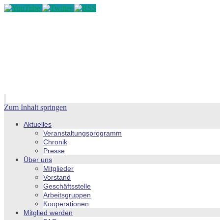
Zum Inhalt springen
Aktuelles
Veranstaltungsprogramm
Chronik
Presse
Über uns
Mitglieder
Vorstand
Geschäftsstelle
Arbeitsgruppen
Kooperationen
Mitglied werden