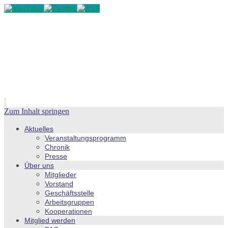
Zum Inhalt springen
Aktuelles
Veranstaltungsprogramm
Chronik
Presse
Über uns
Mitglieder
Vorstand
Geschäftsstelle
Arbeitsgruppen
Kooperationen
Mitglied werden