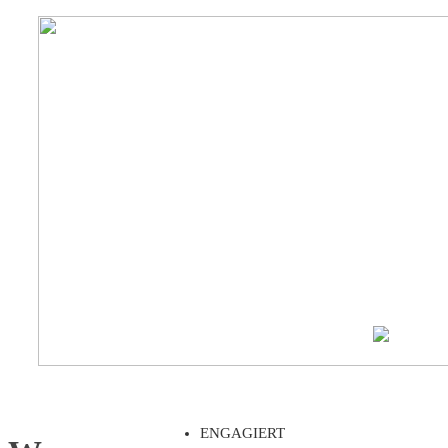
ENGAGIERT