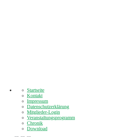
Startseite
Kontakt
Impressum
Datenschutzerklärung
Mitglieder-Login
Veranstaltungsprogramm
Chronik
Download