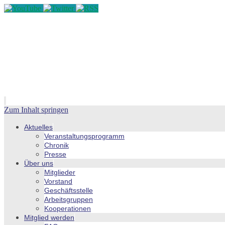
Zum Inhalt springen
Aktuelles
Veranstaltungsprogramm
Chronik
Presse
Über uns
Mitglieder
Vorstand
Geschäftsstelle
Arbeitsgruppen
Kooperationen
Mitglied werden