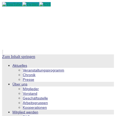
Zum Inhalt springen
Aktuelles
Veranstaltungsprogramm
Chronik
Presse
Über uns
Mitglieder
Vorstand
Geschäftsstelle
Arbeitsgruppen
Kooperationen
Mitglied werden