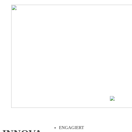
ENGAGIERT