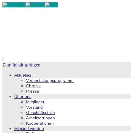
Zum Inhalt springen
Aktuelles
Veranstaltungsprogramm
Chronik
Presse
Über uns
Mitglieder
Vorstand
Geschäftsstelle
Arbeitsgruppen
Kooperationen
Mitglied werden