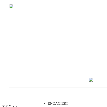
ENGAGIERT