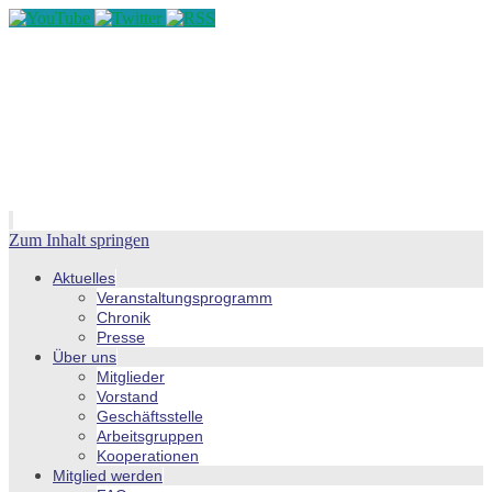
Zum Inhalt springen
Aktuelles
Veranstaltungsprogramm
Chronik
Presse
Über uns
Mitglieder
Vorstand
Geschäftsstelle
Arbeitsgruppen
Kooperationen
Mitglied werden