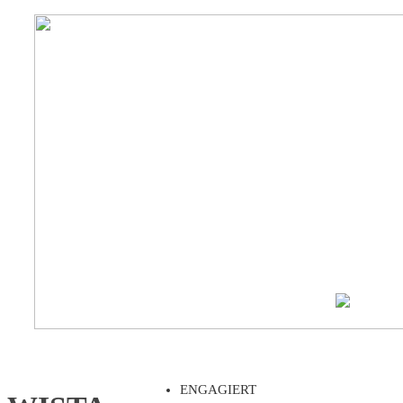
ENGAGIERT