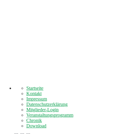
Startseite
Kontakt
Impressum
Datenschutzerklärung
Mitglieder-Login
Veranstaltungsprogramm
Chronik
Download