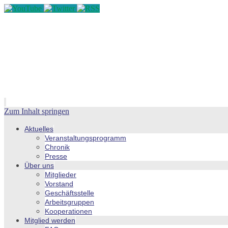
Zum Inhalt springen
Aktuelles
Veranstaltungsprogramm
Chronik
Presse
Über uns
Mitglieder
Vorstand
Geschäftsstelle
Arbeitsgruppen
Kooperationen
Mitglied werden