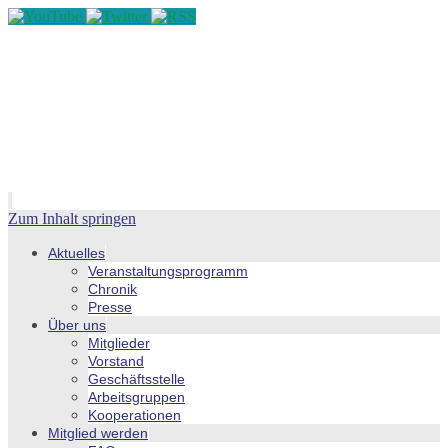
Zum Inhalt springen
Aktuelles
Veranstaltungsprogramm
Chronik
Presse
Über uns
Mitglieder
Vorstand
Geschäftsstelle
Arbeitsgruppen
Kooperationen
Mitglied werden