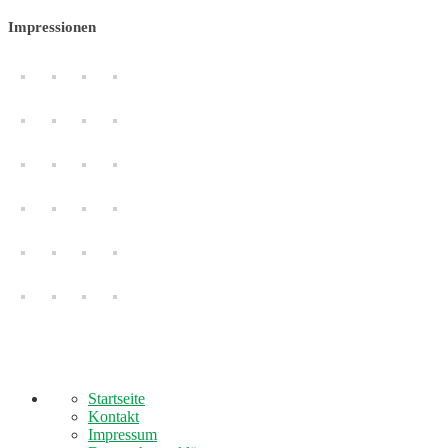
Impressionen
Startseite
Kontakt
Impressum